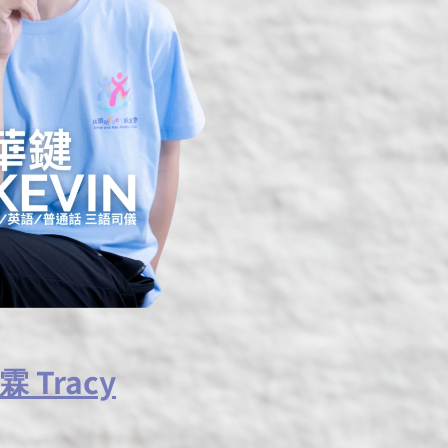
 Tracy