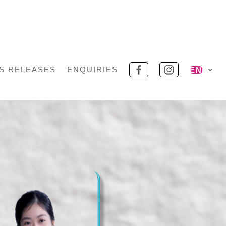
S RELEASES
ENQUIRIES
EN