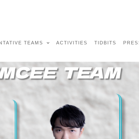
NTATIVE TEAMS
ACTIVITIES
TIDBITS
PRES
MCEE TEAM