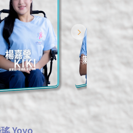
瑤 Yoyo