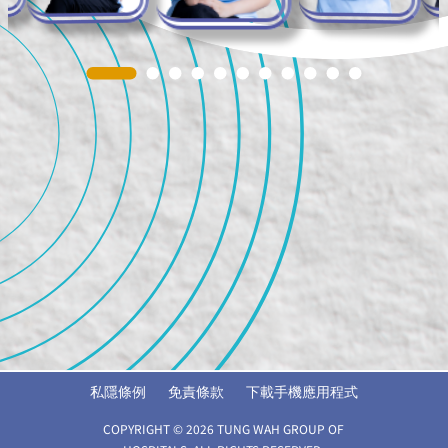
私隱條例
免責條款
下載手機應用程式
COPYRIGHT © 2026 TUNG WAH GROUP OF