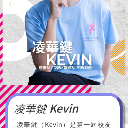
凌華鍵 Kevin
凌華鍵（Kevin）是第一屆校友