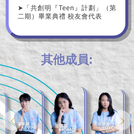
➤「共創明『Teen』計劃」（第
二期）畢業典禮 校友會代表
其他成員: