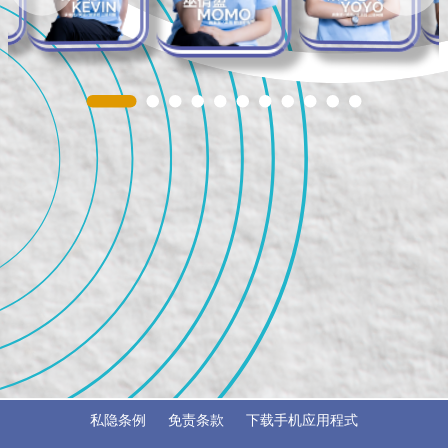
私隐条例
免责条款
下载手机应用程式