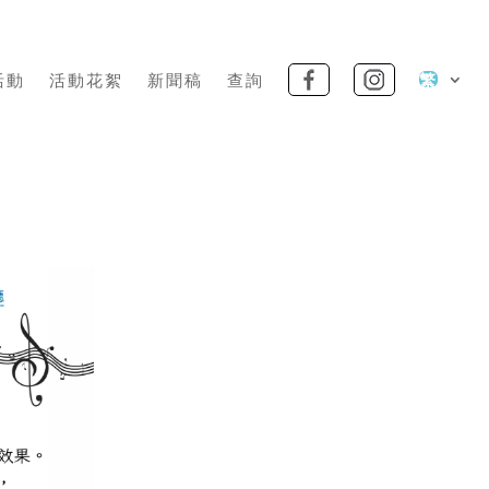
活動
活動花絮
新聞稿
查詢
繁