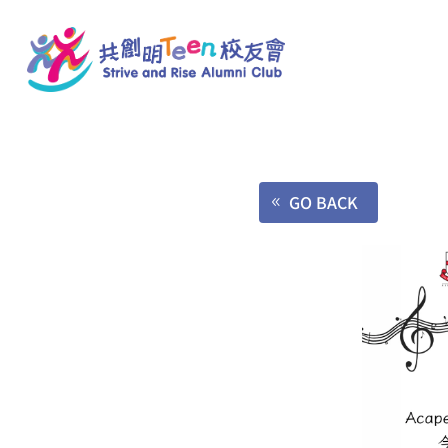
GO BACK