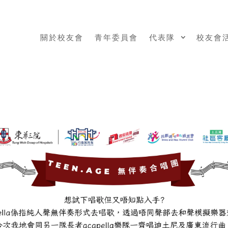
關於校友會
青年委員會
代表隊
校友會