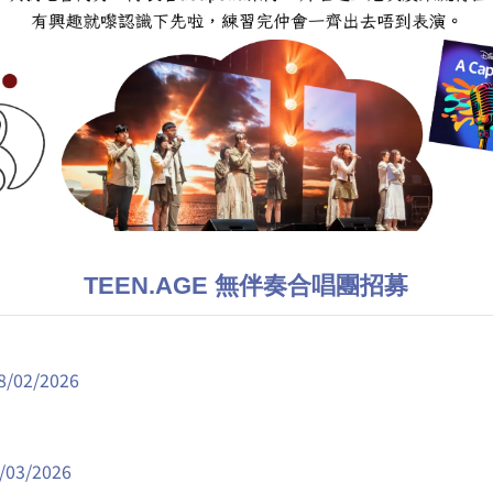
TEEN.AGE 無伴奏合唱團招募
8/02/2026
/03/2026