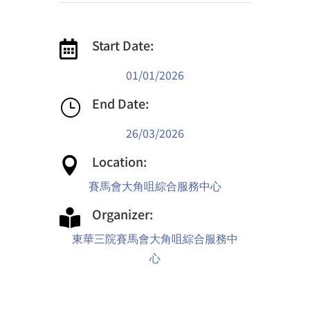
Start Date:

01/01/2026
End Date:
}
26/03/2026
Location:

賽馬會大角咀綜合服務中心
Organizer:

東華三院賽馬會大角咀綜合服務中
心