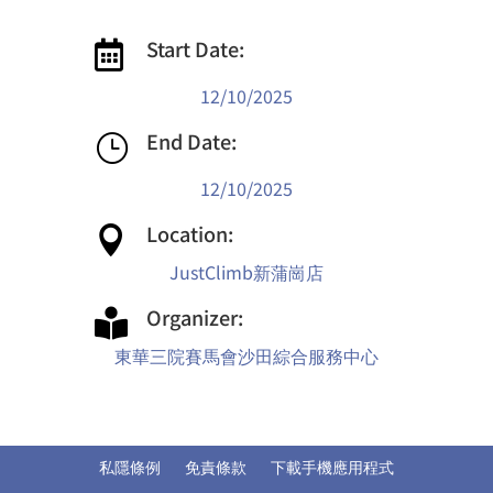
Start Date:

12/10/2025
End Date:
}
12/10/2025
Location:

JustClimb新蒲崗店
Organizer:

東華三院賽馬會沙田綜合服務中心
私隱條例
免責條款
下載手機應用程式