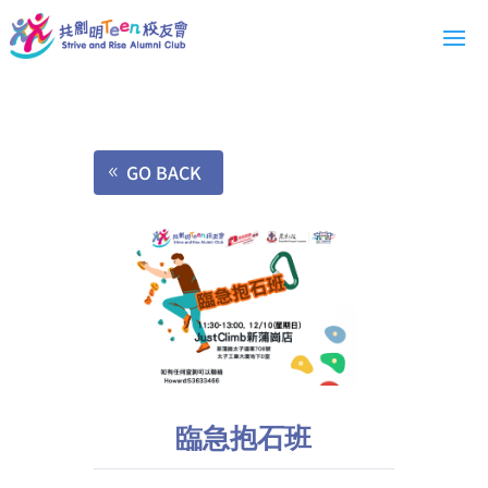
GO BACK
臨急抱石班