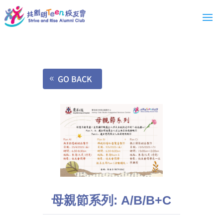
GO BACK
母親節系列: A/B/B+C