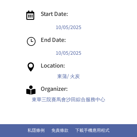
Start Date:

10/05/2025
End Date:
}
10/05/2025
Location:

東蒲/ 火炭
Organizer:

東華三院賽馬會沙田綜合服務中心
私隱條例
免責條款
下載手機應用程式