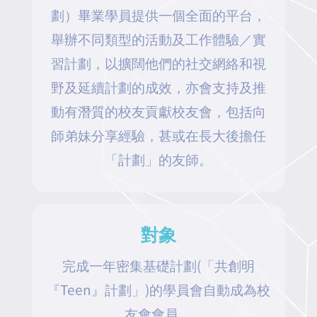
劃）畢業學員提供一個全面的平台，
舉辦不同類型的活動及工作體驗／實
習計劃，以擴闊他們的社交網絡和視
野及延續計劃的成效，亦會支持及推
動有潛質的校友貢獻校友會，包括向
師弟妹分享經驗，甚或在長大後擔任
「計劃」的友師。
對象
完成一年密集基礎計劃(「共創明
『Teen』計劃」)的學員會自動成為校
友會會員。