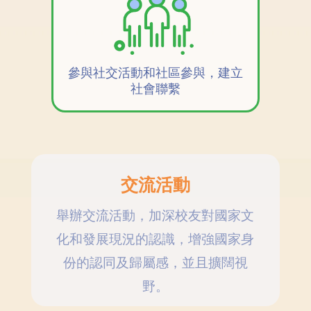
參與社交活動和社區參與，建立
社會聯繫
交流活動
舉辦交流活動，加深校友對國家文
化和發展現況的認識，增強國家身
份的認同及歸屬感，並且擴闊視
野。