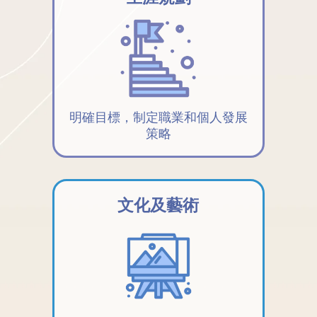
明確目標，制定職業和個人發展
策略
文化及藝術