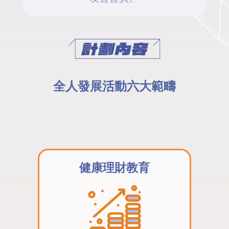
全人發展活動六大範疇
健康理財教育