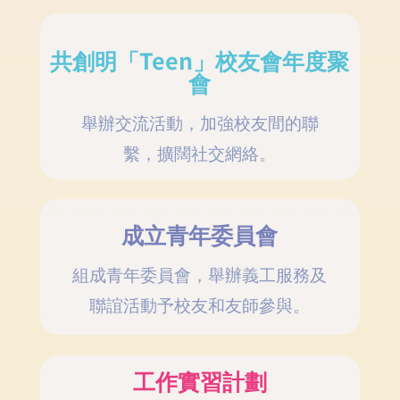
共創明「Teen」校友會年度聚
會
舉辦交流活動，加強校友間的聯
繫，擴闊社交網絡。
成立青年委員會
組成青年委員會，舉辦義工服務及
聯誼活動予校友和友師參與。
工作實習計劃