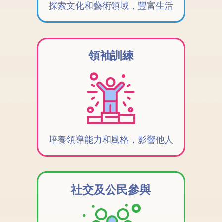
探索文化和藝術領域，豐富生活
領袖訓練
培養領導能力和風格，影響他人
社交及公民參與