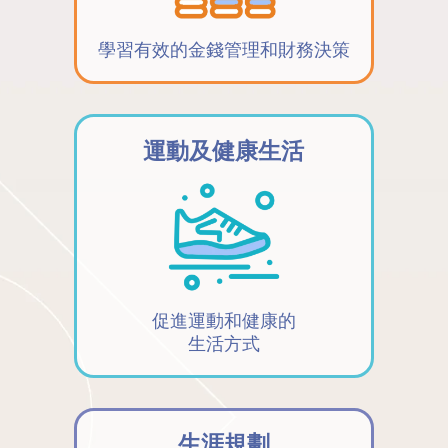
學習有效的金錢管理和財務決策
運動及健康生活
促進運動和健康的
生活方式
生涯規劃