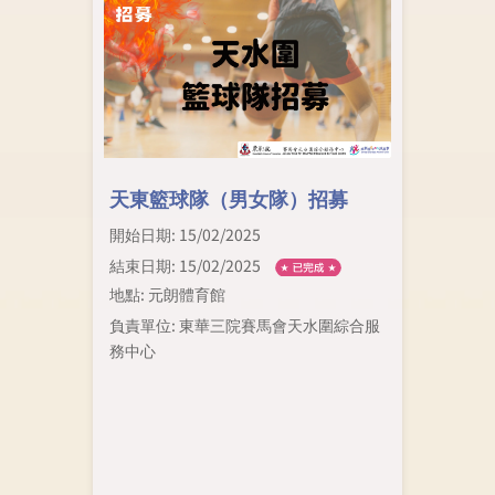
天東籃球隊（男女隊）招募
開始日期: 15/02/2025
結束日期: 15/02/2025
地點: 元朗體育館
負責單位: 東華三院賽馬會天水圍綜合服
務中心