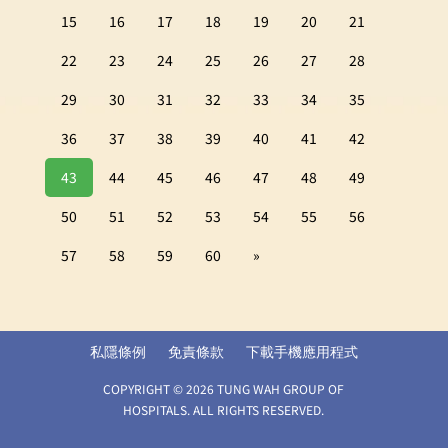
15
16
17
18
19
20
21
22
23
24
25
26
27
28
29
30
31
32
33
34
35
36
37
38
39
40
41
42
43
44
45
46
47
48
49
50
51
52
53
54
55
56
57
58
59
60
»
私隱條例
免責條款
下載手機應用程式
COPYRIGHT © 2026 TUNG WAH GROUP OF
HOSPITALS. ALL RIGHTS RESERVED.