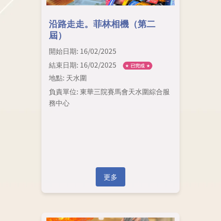
沿路走走。菲林相機（第二
屆）
開始日期: 16/02/2025
結束日期: 16/02/2025
地點: 天水圍
負責單位: 東華三院賽馬會天水圍綜合服
務中心
更多