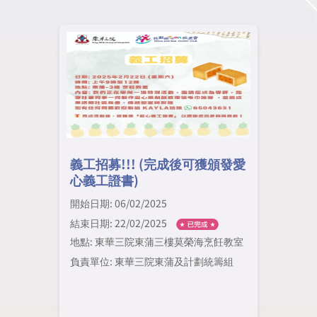
義工招募!!! (完成後可獲頒發愛
心義工證書)
開始日期: 06/02/2025
結束日期: 22/02/2025
地點: 東華三院東蒲三樓莫榮海烹飪教室
負責單位: 東華三院東蒲及計劃統籌組