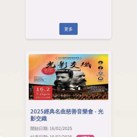
更多
2025經典名曲慈善音樂會 - 光
影交織
開始日期: 16/02/2025
結束日期: 16/02/2025