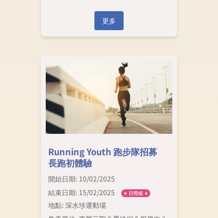
更多
Running Youth 跑步隊招募
長跑初體驗
開始日期: 10/02/2025
結束日期: 15/02/2025
地點: 深水埗運動場