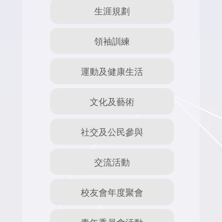
生涯規劃
領袖訓練
運動及健康生活
文化及藝術
社交及公民參與
交流活動
校友會年度聚會
青年委員會活動