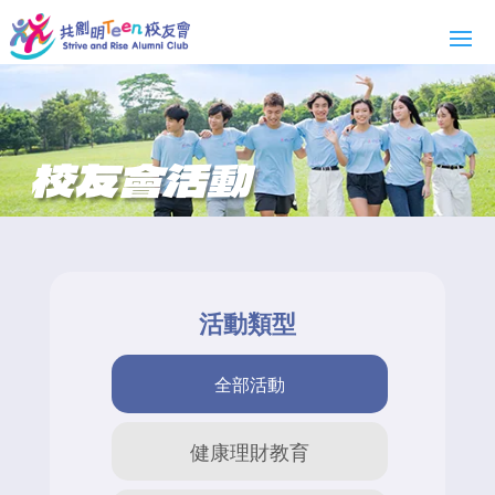
校友會活動
活動類型
全部活動
健康理財教育