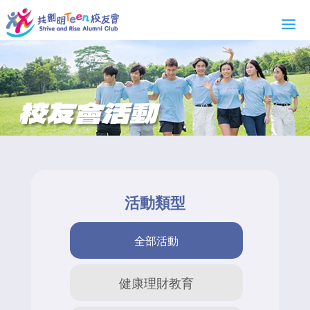
校友會活動
活動類型
全部活動
健康理財教育