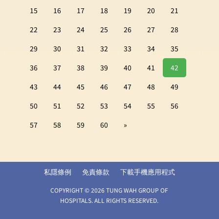
15
16
17
18
19
20
21
22
23
24
25
26
27
28
29
30
31
32
33
34
35
36
37
38
39
40
41
42
43
44
45
46
47
48
49
50
51
52
53
54
55
56
57
58
59
60
»
私隱條例
免責條款
下載手機應用程式
COPYRIGHT © 2026 TUNG WAH GROUP OF
HOSPITALS. ALL RIGHTS RESERVED.