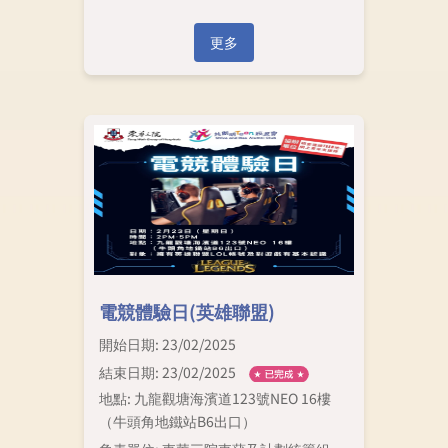
更多
電競體驗日(英雄聯盟)
開始日期: 23/02/2025
結束日期: 23/02/2025
地點: 九龍觀塘海濱道123號NEO 16樓
（牛頭角地鐵站B6出口）