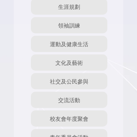
生涯規劃
領袖訓練
運動及健康生活
文化及藝術
社交及公民參與
交流活動
校友會年度聚會
青年委員會活動