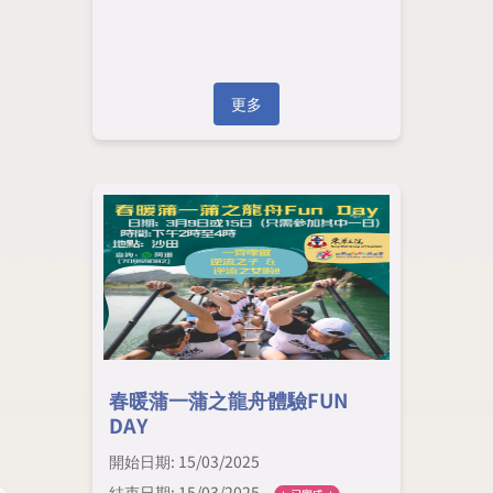
更多
春暖蒲一蒲之龍舟體驗FUN
DAY
開始日期: 15/03/2025
結束日期: 15/03/2025