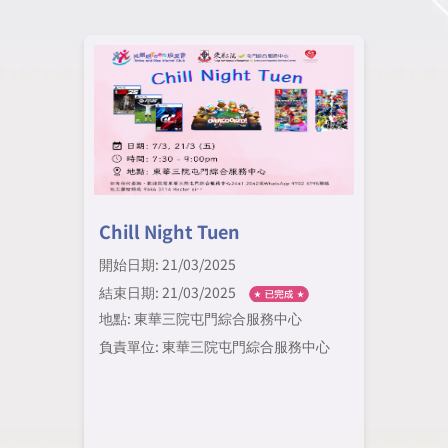
Chill Night Tuen
開始日期: 21/03/2025
結束日期: 21/03/2025
地點: 東華三院屯門綜合服務中心
負責單位: 東華三院屯門綜合服務中心