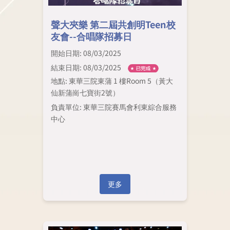
聲大夾樂 第二屆共創明Teen校
友會--合唱隊招募日
開始日期: 08/03/2025
結束日期: 08/03/2025
地點: 東華三院東蒲 1 樓Room 5（黃大
仙新蒲崗七寶街2號）
負責單位: 東華三院賽馬會利東綜合服務
中心
更多