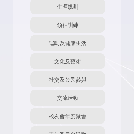
生涯規劃
領袖訓練
運動及健康生活
文化及藝術
社交及公民參與
交流活動
校友會年度聚會
青年委員會活動