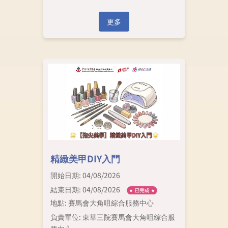
更多
精緻美甲DIY入門
開始日期: 04/08/2026
結束日期: 04/08/2026
地點: 賽馬會大角咀綜合服務中心
負責單位: 東華三院賽馬會大角咀綜合服