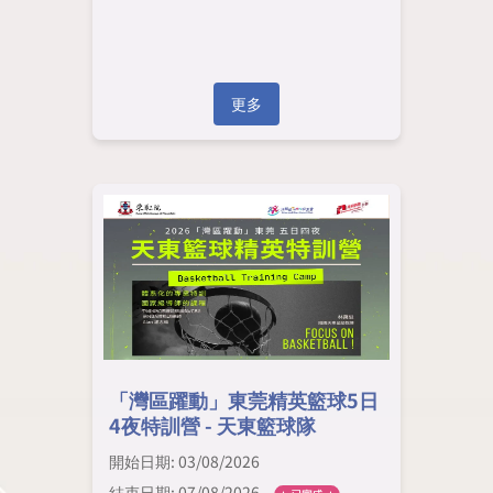
更多
「灣區躍動」東莞精英籃球5日
4夜特訓營 - 天東籃球隊
開始日期: 03/08/2026
結束日期: 07/08/2026