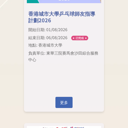
香港城市大學乒乓球師友指導
計劃2026
開始日期: 01/08/2026
結束日期: 06/08/2026
地點: 香港城市大學
負責單位: 東華三院賽馬會沙田綜合服務
中心
更多