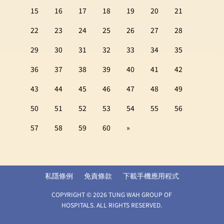
15
16
17
18
19
20
21
22
23
24
25
26
27
28
29
30
31
32
33
34
35
36
37
38
39
40
41
42
43
44
45
46
47
48
49
50
51
52
53
54
55
56
57
58
59
60
»
私隱條例
免責條款
下載手機應用程式
COPYRIGHT © 2026 TUNG WAH GROUP OF
HOSPITALS. ALL RIGHTS RESERVED.