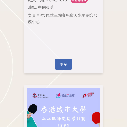
地點: 中國東莞
負責單位: 東華三院賽馬會天水圍綜合服
務中心
更多