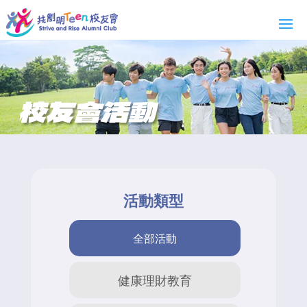
校友會活動
活動類型
全部活動
健康理財教育