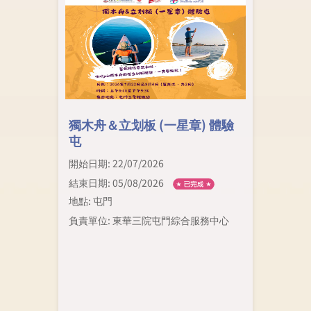
獨木舟＆立划板 (一星章) 體驗
屯
開始日期: 22/07/2026
結束日期: 05/08/2026
地點: 屯門
負責單位: 東華三院屯門綜合服務中心