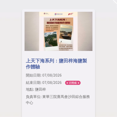
上天下海系列：鹽田梓海鹽製
作體驗
開始日期: 07/08/2026
結束日期: 07/08/2026
地點: 鹽田梓
負責單位: 東華三院賽馬會沙田綜合服務
中心