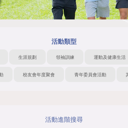
活動類型
生涯規劃
領袖訓練
運動及健康生活
動
校友會年度聚會
青年委員會活動
活動進階搜尋