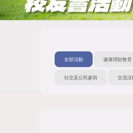
校友會活動
全部活動
健康理財教育
社交及公民參與
交流活