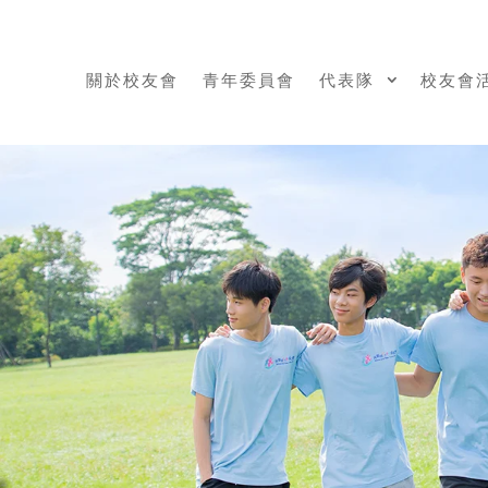
關於校友會
青年委員會
代表隊
校友會