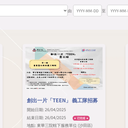
由
至
創出一片「TEEN」 義工隊招募
開始日期: 26/04/2025
結束日期: 26/04/2025
地點: 東華三院轄下服務單位 (沙田區)