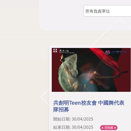
共創明Teen校友會 中國舞代表
隊招募
開始日期: 30/04/2025
結束日期: 30/04/2025