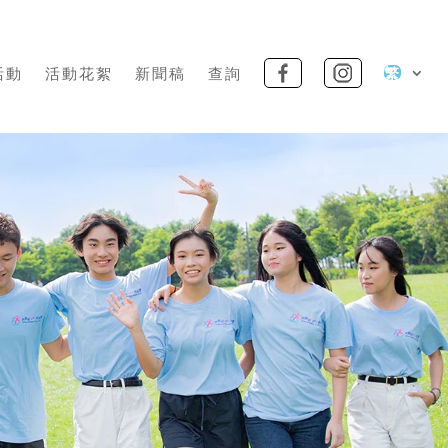
活動
活動花絮
新聞稿
查詢
繁