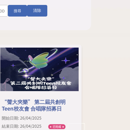
清除
搜尋
“聲大夾樂” 第二屆共創明
Teen校友會 合唱隊招募日
開始日期: 26/04/2025
結束日期: 26/04/2025