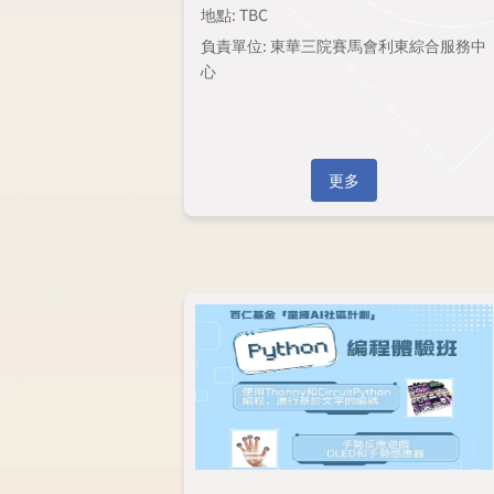
地點: TBC
負責單位: 東華三院賽馬會利東綜合服務中
心
更多