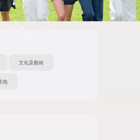
文化及藝術
其他