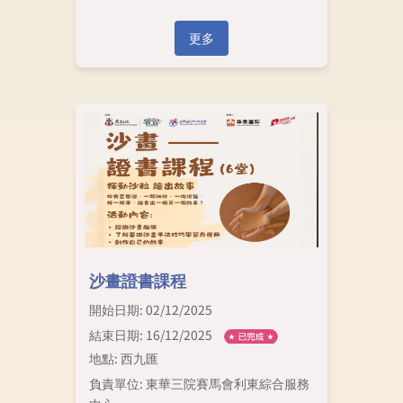
更多
沙畫證書課程
開始日期: 02/12/2025
結束日期: 16/12/2025
地點: 西九匯
負責單位: 東華三院賽馬會利東綜合服務