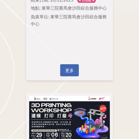
地點: 東華三院賽馬會沙田綜合服務中心
負責單位: 東華三院賽馬會沙田綜合服務
中心
更多