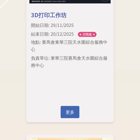
3D打印工作坊
開始日期: 29/11/2025
結束日期: 20/12/2025
地點: 賽馬會東華三院天水圍綜合服務中
心
負責單位: 東華三院賽馬會天水圍綜合服
務中心
更多