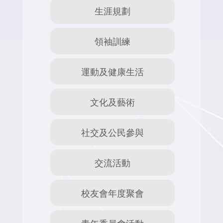
生涯規劃
領袖訓練
運動及健康生活
文化及藝術
社交及公民參與
交流活動
校友會年度聚會
青年委員會活動