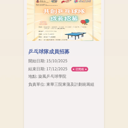
乒乓球隊成員招募
開始日期: 15/10/2025
結束日期: 17/12/2025
地點: 旋風乒乓球學院
負責單位: 東華三院東蒲及計劃統籌組