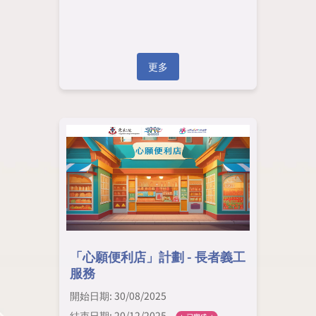
更多
「心願便利店」計劃 - 長者義工
服務
開始日期: 30/08/2025
結束日期: 20/12/2025