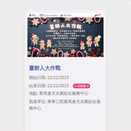
薑餅人大作戰
開始日期: 22/12/2025
結束日期: 22/12/2025
地點: 賽馬會天水圍綜合服務中心
負責單位: 東華三院賽馬會天水圍綜合服
務中心