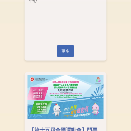
中心
更多
【第十五屆全國運動會】門票