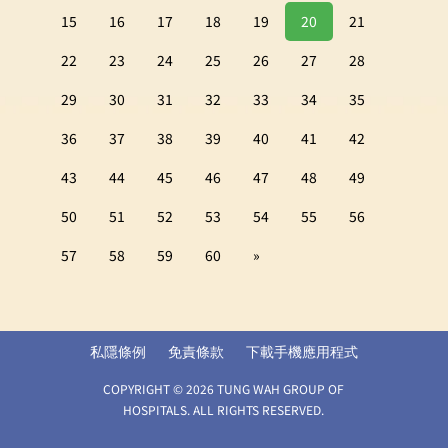
15
16
17
18
19
20
21
22
23
24
25
26
27
28
29
30
31
32
33
34
35
36
37
38
39
40
41
42
43
44
45
46
47
48
49
50
51
52
53
54
55
56
57
58
59
60
»
私隱條例
免責條款
下載手機應用程式
COPYRIGHT © 2026 TUNG WAH GROUP OF
HOSPITALS. ALL RIGHTS RESERVED.