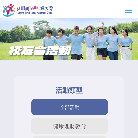
校友會活動
活動類型
全部活動
健康理財教育