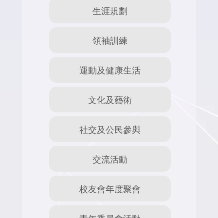
生涯規劃
領袖訓練
運動及健康生活
文化及藝術
社交及公民參與
交流活動
校友會年度聚會
青年委員會活動