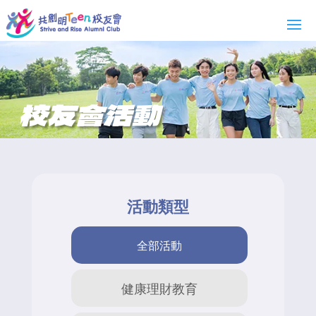
校友會活動
活動類型
全部活動
健康理財教育