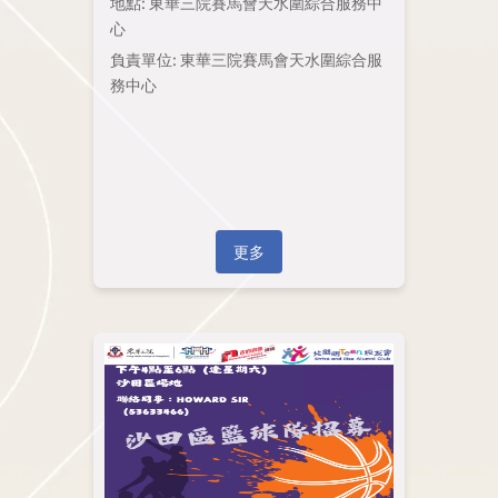
地點: 東華三院賽馬會天水圍綜合服務中
心
負責單位: 東華三院賽馬會天水圍綜合服
務中心
更多