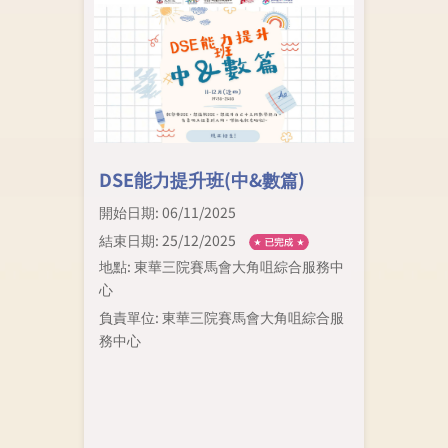
DSE能力提升班(中&數篇)
開始日期: 06/11/2025
結束日期: 25/12/2025
地點: 東華三院賽馬會大角咀綜合服務中
心
負責單位: 東華三院賽馬會大角咀綜合服
務中心