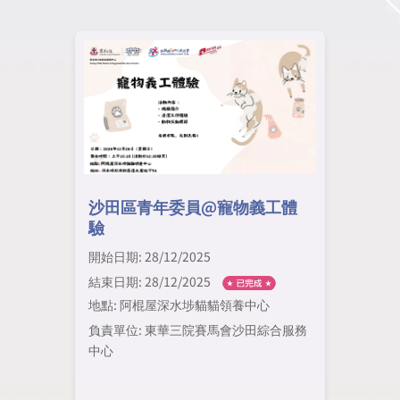
沙田區青年委員@寵物義工體
驗
開始日期: 28/12/2025
結束日期: 28/12/2025
地點: 阿棍屋深水埗貓貓領養中心
負責單位: 東華三院賽馬會沙田綜合服務
中心