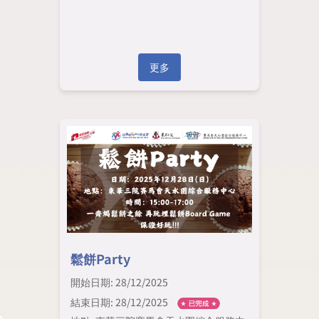
更多
鬆餅Party
開始日期: 28/12/2025
結束日期: 28/12/2025