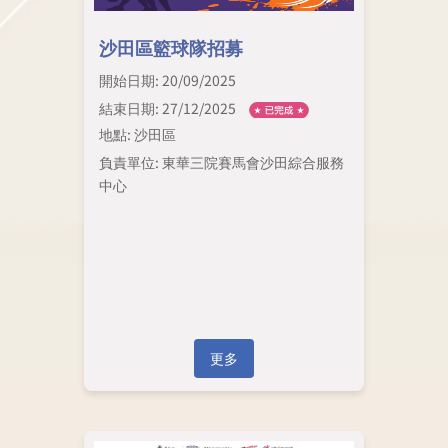
沙田區籃球隊招募
開始日期: 20/09/2025
結束日期: 27/12/2025
地點: 沙田區
負責單位: 東華三院賽馬會沙田綜合服務
中心
更多