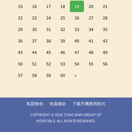
15
16
17
18
19
20
21
22
23
24
25
26
27
28
29
30
31
32
33
34
35
36
37
38
39
40
41
42
43
44
45
46
47
48
49
50
51
52
53
54
55
56
57
58
59
60
»
私隱條例
免責條款
下載手機應用程式
COPYRIGHT © 2026 TUNG WAH GROUP OF
HOSPITALS. ALL RIGHTS RESERVED.