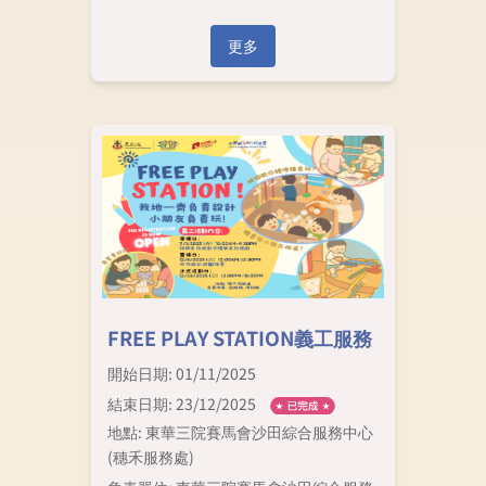
更多
FREE PLAY STATION義工服務
開始日期: 01/11/2025
結束日期: 23/12/2025
地點: 東華三院賽馬會沙田綜合服務中心
(穗禾服務處)