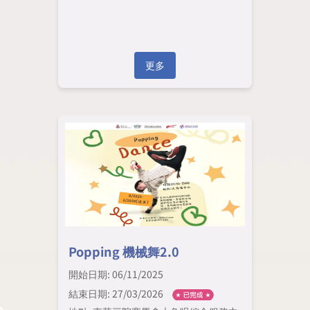
更多
Popping 機械舞2.0
開始日期: 06/11/2025
結束日期: 27/03/2026