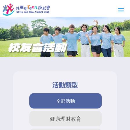
校友會活動
活動類型
全部活動
健康理財教育