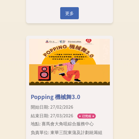
更多
Popping 機械舞3.0
開始日期: 27/02/2026
結束日期: 27/03/2026
地點: 賽馬會大角咀綜合服務中心
負責單位: 東華三院東蒲及計劃統籌組