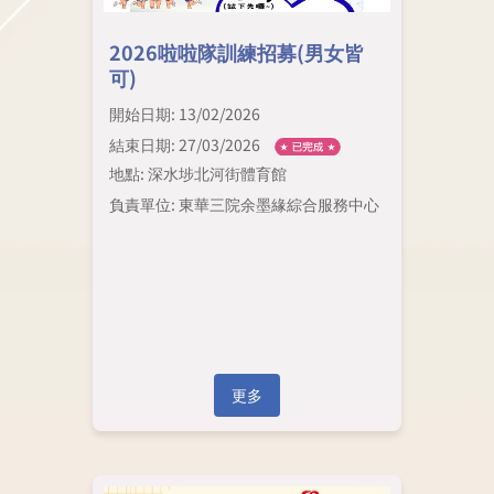
2026啦啦隊訓練招募(男女皆
可)
開始日期: 13/02/2026
結束日期: 27/03/2026
地點: 深水埗北河街體育館
負責單位: 東華三院余墨緣綜合服務中心
更多