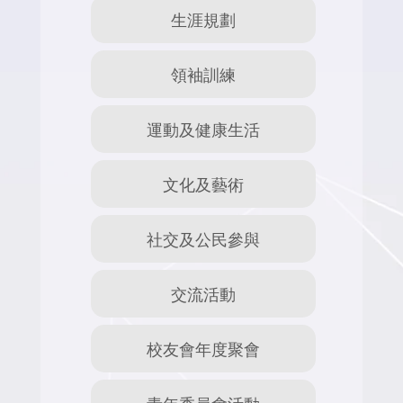
生涯規劃
領袖訓練
運動及健康生活
文化及藝術
社交及公民參與
交流活動
校友會年度聚會
青年委員會活動