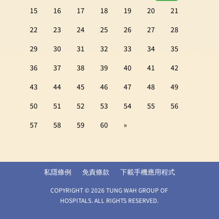
15
16
17
18
19
20
21
22
23
24
25
26
27
28
29
30
31
32
33
34
35
36
37
38
39
40
41
42
43
44
45
46
47
48
49
50
51
52
53
54
55
56
57
58
59
60
»
私隱條例
免責條款
下載手機應用程式
COPYRIGHT © 2026 TUNG WAH GROUP OF
HOSPITALS. ALL RIGHTS RESERVED.