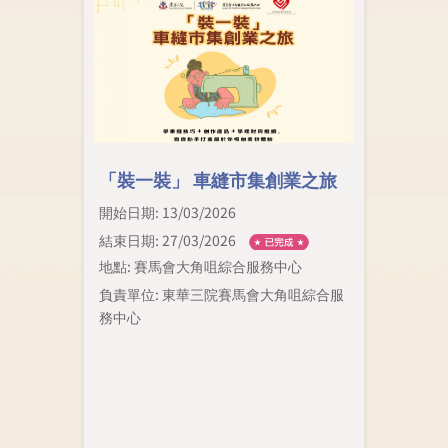
「裝一裝」 車縫市集創業之旅
開始日期: 13/03/2026
結束日期: 27/03/2026
地點: 賽馬會大角咀綜合服務中心
負責單位: 東華三院賽馬會大角咀綜合服
務中心