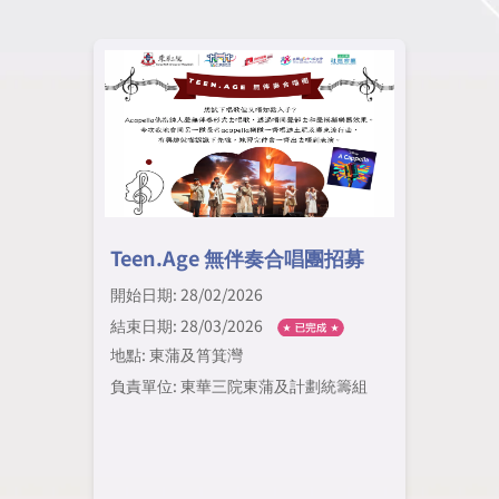
Teen.Age 無伴奏合唱團招募
開始日期: 28/02/2026
結束日期: 28/03/2026
地點: 東蒲及筲箕灣
負責單位: 東華三院東蒲及計劃統籌組