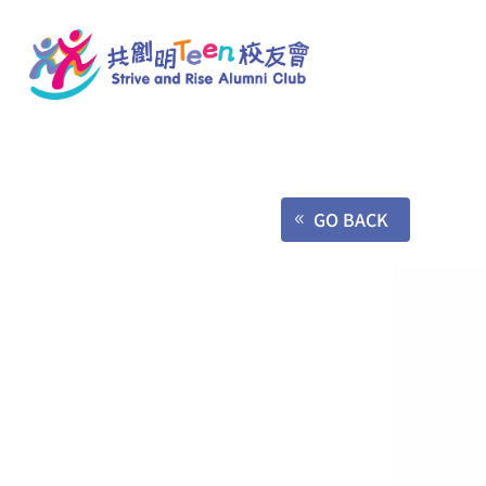
GO BACK