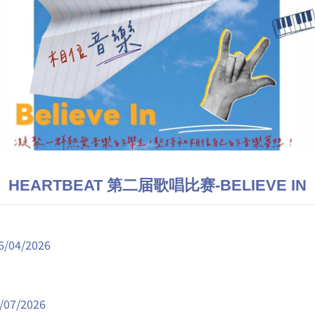
HEARTBEAT 第二届歌唱比赛-BELIEVE IN
6/04/2026
/07/2026