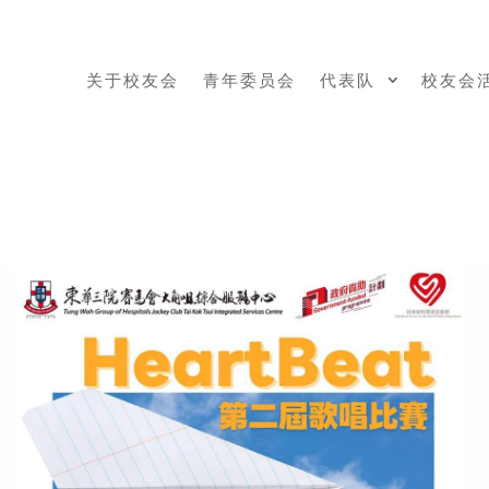
关于校友会
青年委员会
代表队
校友会