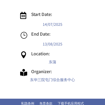
Start Date:

14/07/2025
End Date:
}
13/08/2025
Location:

东蒲
Organizer:

东华三院屯门综合服务中心
私隐条例
免责条款
下载手机应用程式