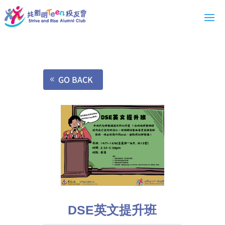
GO BACK
DSE英文提升班