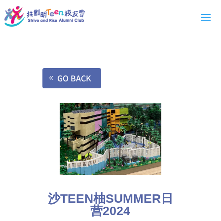
GO BACK
沙TEEN柚SUMMER日
营2024