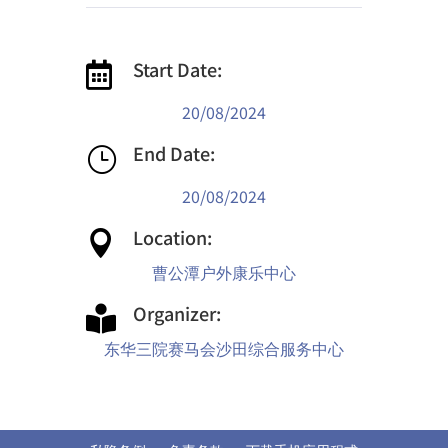
Start Date:

20/08/2024
End Date:
}
20/08/2024
Location:

曹公潭户外康乐中心
Organizer:

东华三院赛马会沙田综合服务中心