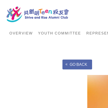
OVERVIEW
YOUTH COMMITTEE
REPRESE
GO BACK