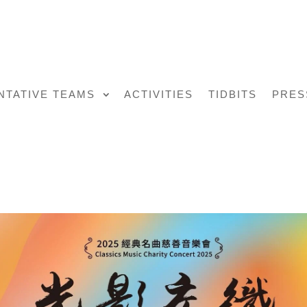
NTATIVE TEAMS
ACTIVITIES
TIDBITS
PRES