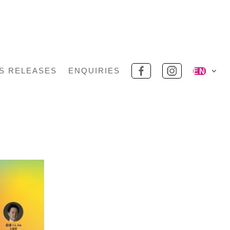
S RELEASES
ENQUIRIES
EN